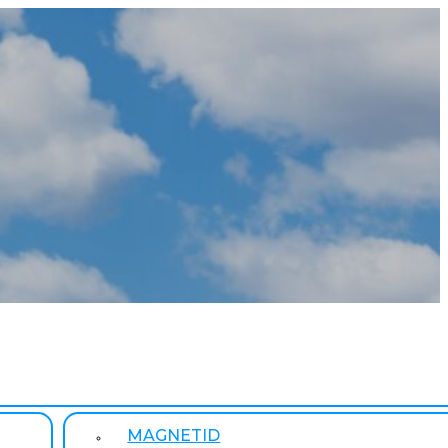
MAGNETID