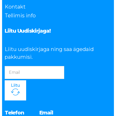
Kontakt
Tellimis info
Liitu Uudiskirjaga!
Liitu uudiskirjaga ning saa ägedaid
pakkumisi.
Liitu
Telefon
Email