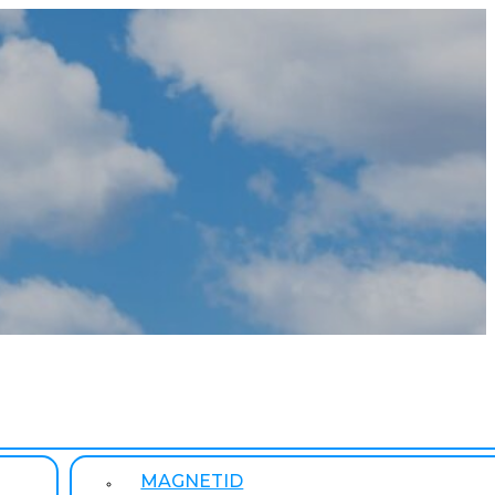
MAGNETID