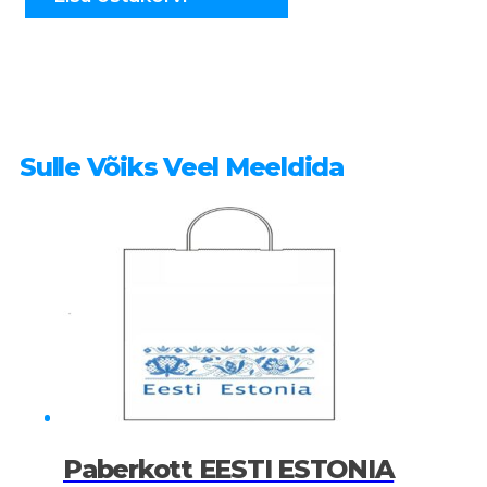
Sulle Võiks Veel Meeldida
Paberkott EESTI ESTONIA