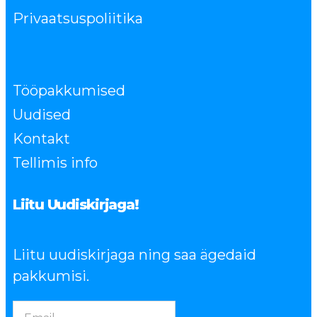
Privaatsuspoliitika
Tööpakkumised
Uudised
Kontakt
Tellimis info
Liitu Uudiskirjaga!
Liitu uudiskirjaga ning saa ägedaid
pakkumisi.