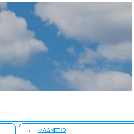
MAGNETID