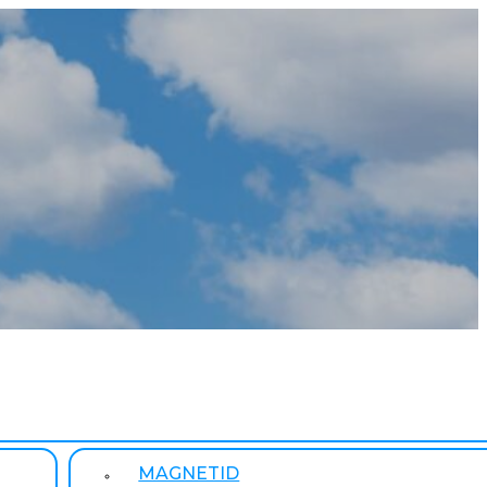
MAGNETID