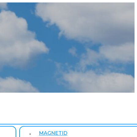
MAGNETID