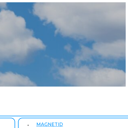
MAGNETID