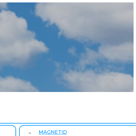
MAGNETID