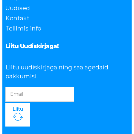
Uudised
Kontakt
Tellimis info
Liitu Uudiskirjaga!
Liitu uudiskirjaga ning saa ägedaid
pakkumisi.
Liitu