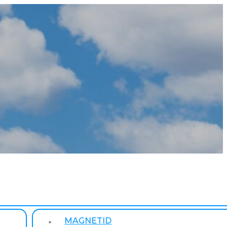
MAGNETID