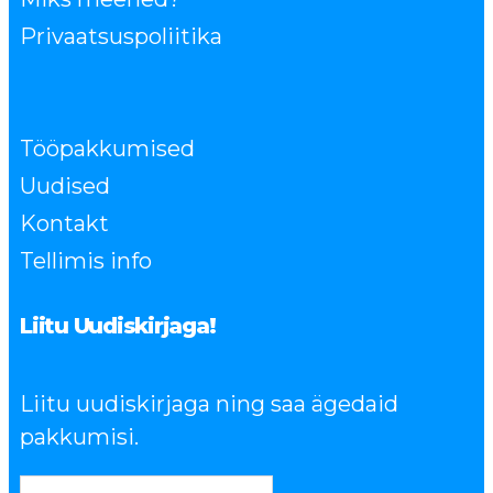
Privaatsuspoliitika
Tööpakkumised
Uudised
Kontakt
Tellimis info
Liitu Uudiskirjaga!
Liitu uudiskirjaga ning saa ägedaid
pakkumisi.