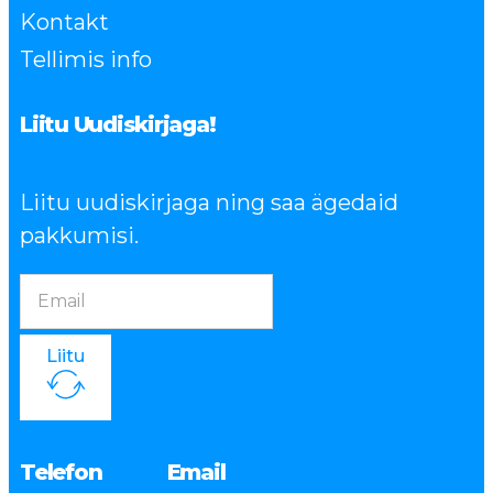
Kontakt
Tellimis info
Liitu Uudiskirjaga!
Liitu uudiskirjaga ning saa ägedaid
pakkumisi.
Liitu
Telefon
Email