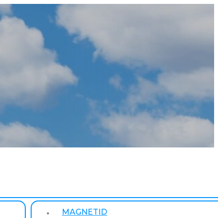
MAGNETID