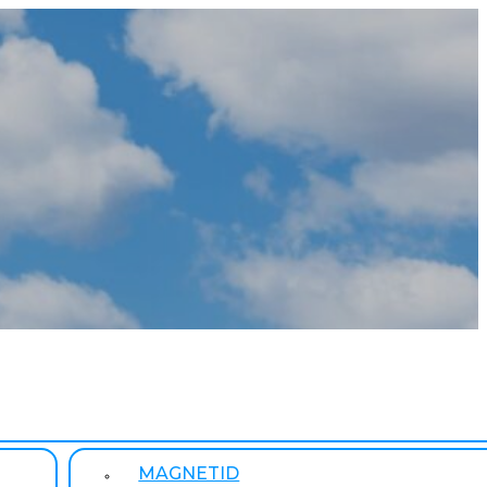
MAGNETID