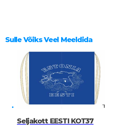
Sulle Võiks Veel Meeldida
Seljakott EESTI KOT37