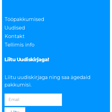
Tööpakkumised
Uudised
Kontakt
Tellimis info
Liitu Uudiskirjaga!
Liitu uudiskirjaga ning saa ägedaid
pakkumisi.