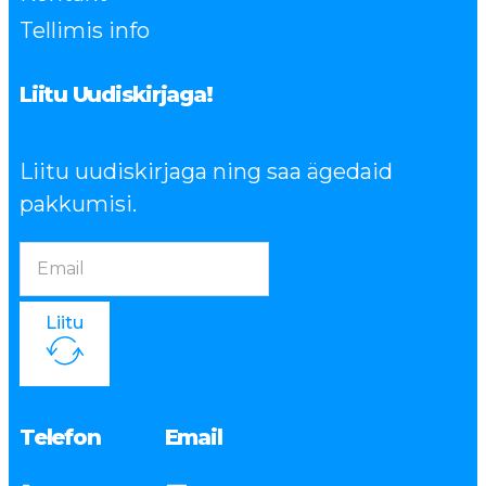
Tellimis info
Liitu Uudiskirjaga!
Liitu uudiskirjaga ning saa ägedaid
pakkumisi.
Liitu
Telefon
Email