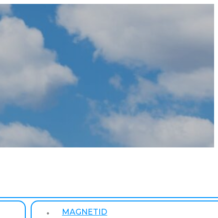
MAGNETID