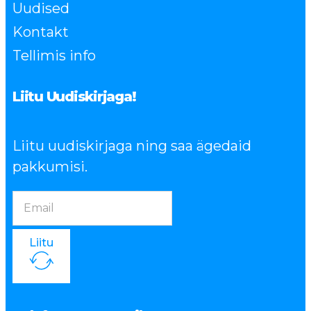
Uudised
Kontakt
Tellimis info
Liitu Uudiskirjaga!
Liitu uudiskirjaga ning saa ägedaid
pakkumisi.
Liitu