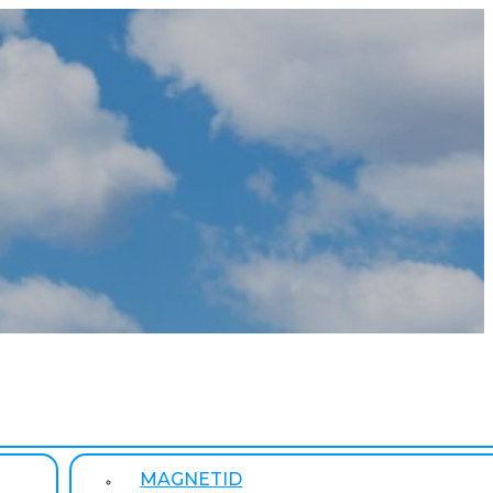
MAGNETID