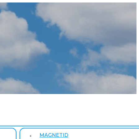
MAGNETID