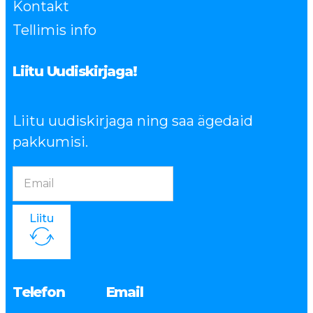
Kontakt
Tellimis info
Liitu Uudiskirjaga!
Liitu uudiskirjaga ning saa ägedaid
pakkumisi.
Liitu
Telefon
Email