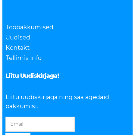
Tööpakkumised
Uudised
Kontakt
Tellimis info
Liitu Uudiskirjaga!
Liitu uudiskirjaga ning saa ägedaid
pakkumisi.