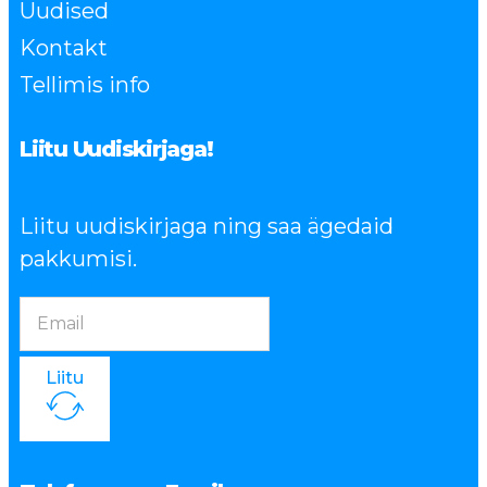
Uudised
Kontakt
Tellimis info
Liitu Uudiskirjaga!
Liitu uudiskirjaga ning saa ägedaid
pakkumisi.
Liitu