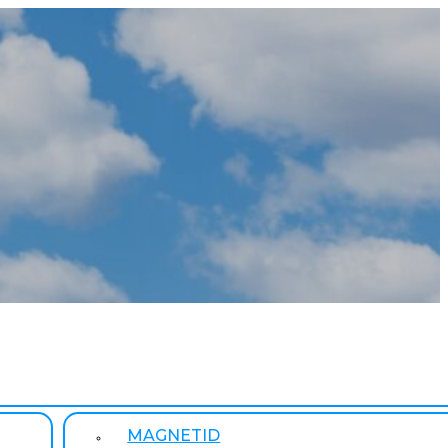
MAGNETID