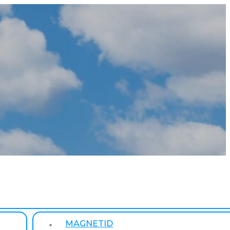
MAGNETID