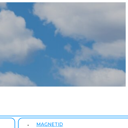
MAGNETID