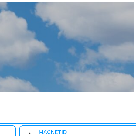
MAGNETID