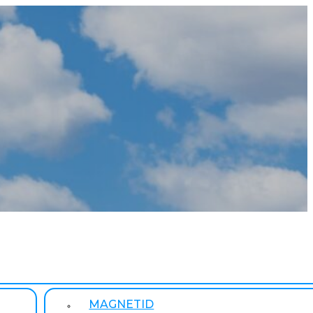
MAGNETID