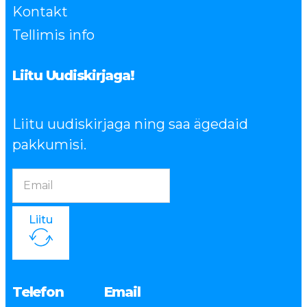
Kontakt
Tellimis info
Liitu Uudiskirjaga!
Liitu uudiskirjaga ning saa ägedaid
pakkumisi.
Liitu
Telefon
Email