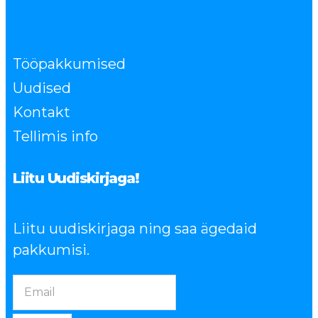
Tööpakkumised
Uudised
Kontakt
Tellimis info
Liitu Uudiskirjaga!
Liitu uudiskirjaga ning saa ägedaid
pakkumisi.