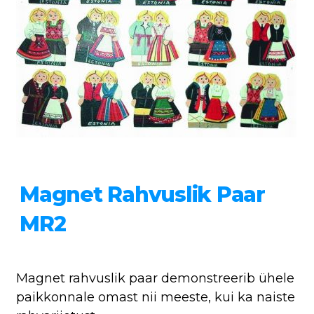
Magnet Rahvuslik Paar
MR2
Magnet rahvuslik paar demonstreerib ühele
paikkonnale omast nii meeste, kui ka naiste