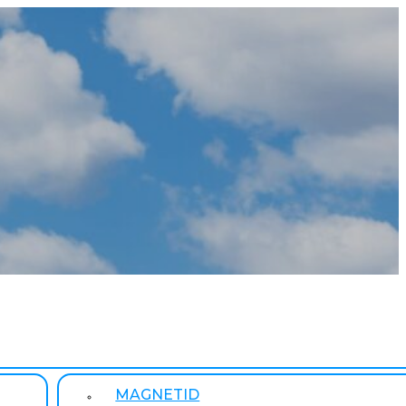
MAGNETID