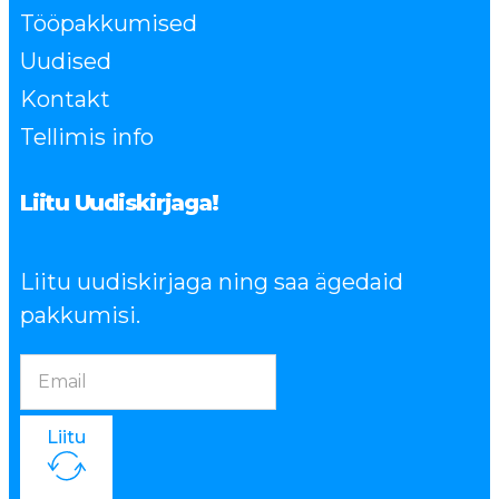
Tööpakkumised
Uudised
Kontakt
Tellimis info
Liitu Uudiskirjaga!
Liitu uudiskirjaga ning saa ägedaid
pakkumisi.
Liitu