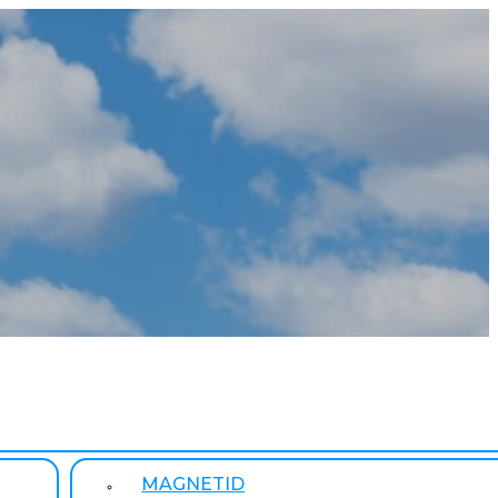
MAGNETID