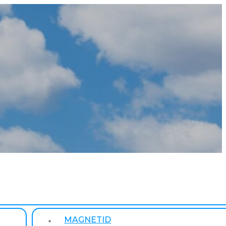
MAGNETID