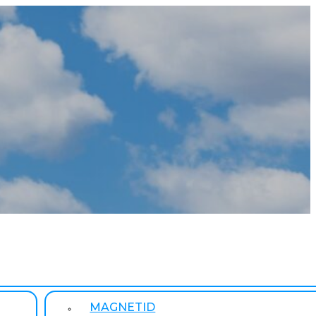
MAGNETID