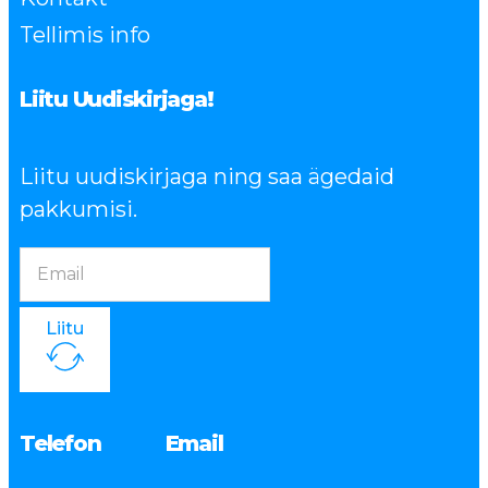
Tellimis info
Liitu Uudiskirjaga!
Liitu uudiskirjaga ning saa ägedaid
pakkumisi.
Liitu
Telefon
Email