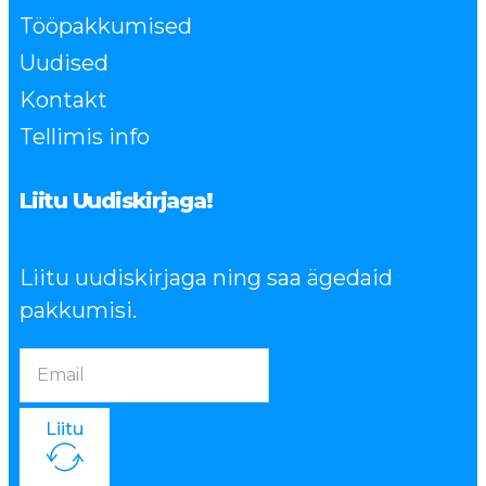
Tööpakkumised
Uudised
Kontakt
Tellimis info
Liitu Uudiskirjaga!
Liitu uudiskirjaga ning saa ägedaid
pakkumisi.
Liitu