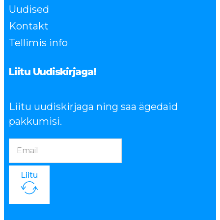
Uudised
Kontakt
Tellimis info
Liitu Uudiskirjaga!
Liitu uudiskirjaga ning saa ägedaid
pakkumisi.
Liitu