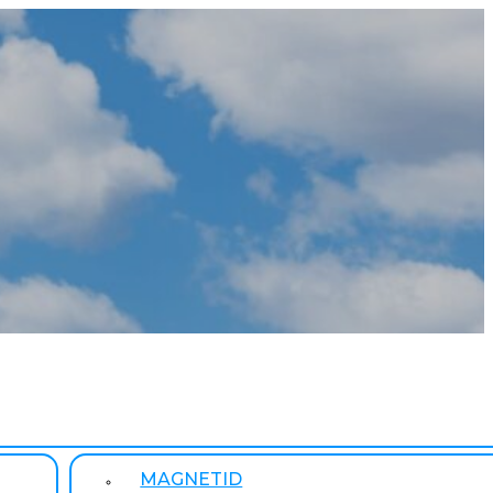
MAGNETID