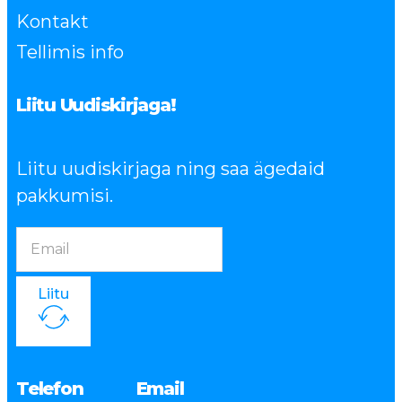
Kontakt
Tellimis info
Liitu Uudiskirjaga!
Liitu uudiskirjaga ning saa ägedaid
pakkumisi.
Liitu
Telefon
Email