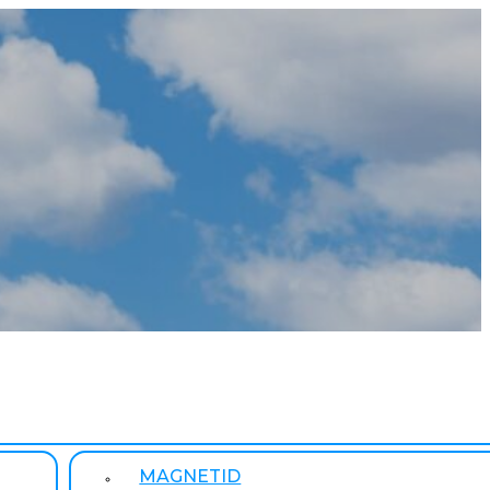
MAGNETID