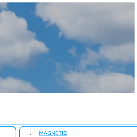
MAGNETID