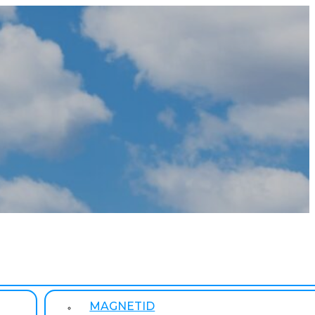
MAGNETID