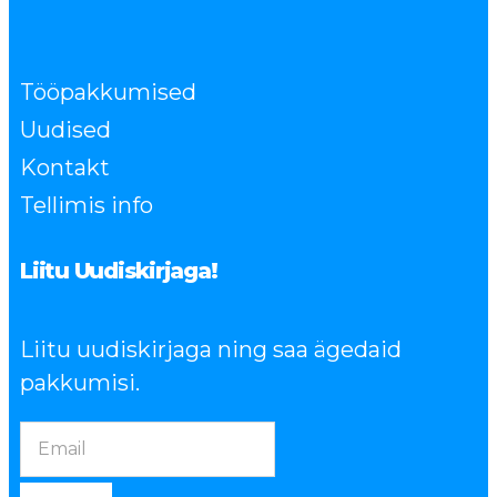
Tööpakkumised
Uudised
Kontakt
Tellimis info
Liitu Uudiskirjaga!
Liitu uudiskirjaga ning saa ägedaid
pakkumisi.