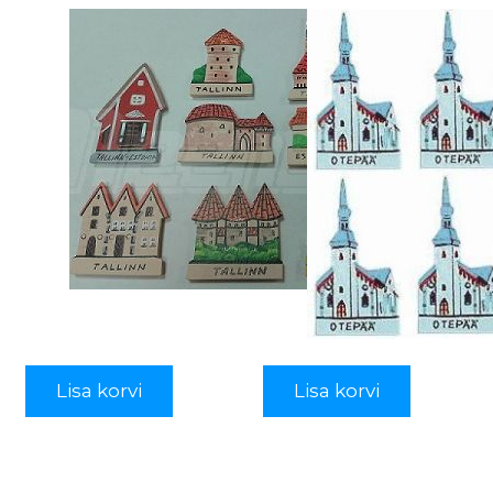
Lisa korvi
Lisa korvi