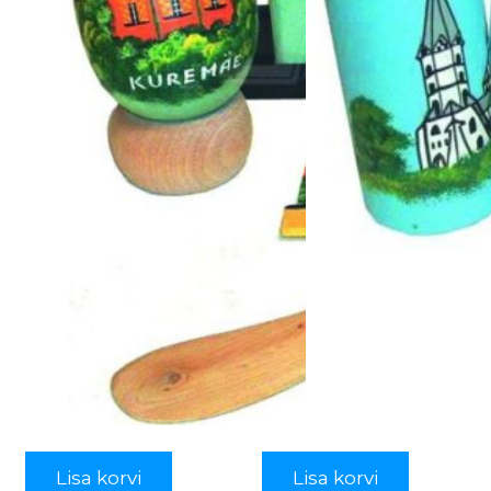
Lisa korvi
Lisa korvi