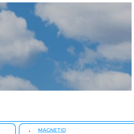
MAGNETID