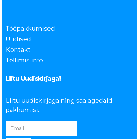
Tööpakkumised
Uudised
Kontakt
Tellimis info
Liitu Uudiskirjaga!
Liitu uudiskirjaga ning saa ägedaid
pakkumisi.