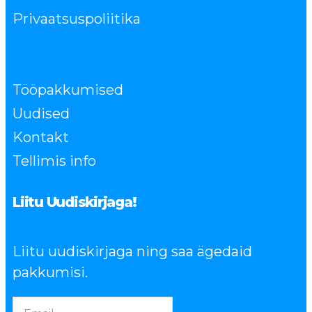
Privaatsuspoliitika
Tööpakkumised
Uudised
Kontakt
Tellimis info
Liitu Uudiskirjaga!
Liitu uudiskirjaga ning saa ägedaid
pakkumisi.